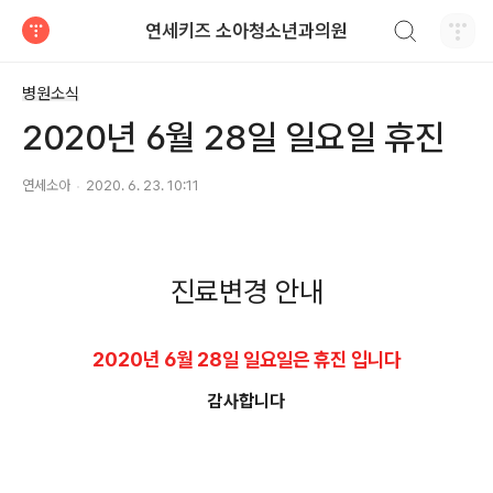
검색하기
연세키즈 소아청소년과의원
티스토리
병원소식
2020년 6월 28일 일요일 휴진
연세소아
2020. 6. 23. 10:11
진료변경 안내
2020년 6월 28일 일요일은 휴진 입니다
감사합니다