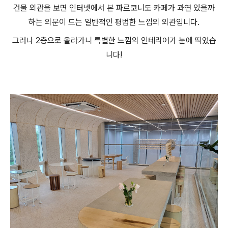
건물 외관을 보면 인터넷에서 본 파르코니도 카페가 과연 있을까
하는 의문이 드는 일반적인 평범한 느낌의 외관입니다.
그러나 2층으로 올라가니 특별한 느낌의 인테리어가 눈에 띄었습
니다!