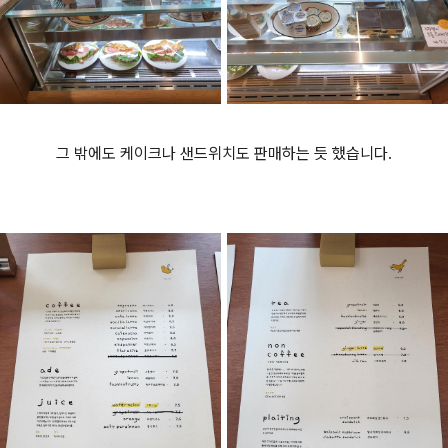
그 밖에도 케이크나 샌드위치도 판매하는 듯 했습니다.