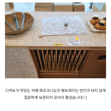
디저트가 맛있는 카페 파르코니도의 빵트레이는 먼지가 타지 않게
깔끔하게 보관되어 있어서 좋았습니다! :)