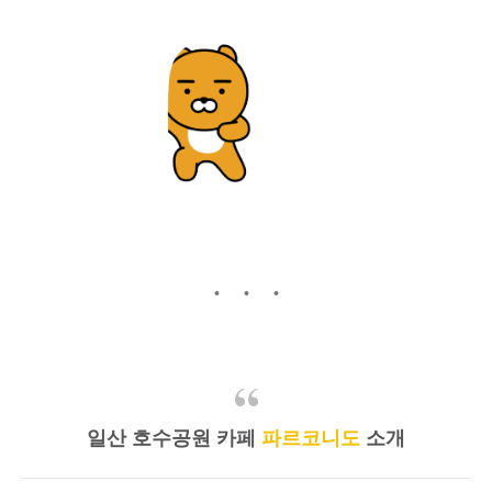
일산 호수공원 카페
파르코니도
소개