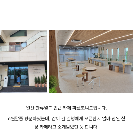
일산 한류월드 인근 카페 파르코니도입니다.
6월말쯤 방문하였는데, 같이 간 일행에게 오픈한지 얼마 안된 신
상 카페라고 소개받았던 듯 합니다.