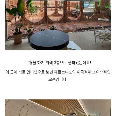
구경을 하기 위해 3층으로 올라갔는데요!
이 곳이 바로 인터넷으로 보던 파르코니도의 이국적이고 이색적인
모습입니다.