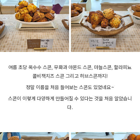
여름 초당 옥수수 스콘, 무화과 아몬드 스콘, 마늘스콘, 할라피뇨
콜비잭치즈 스콘 그리고 허브스콘까지!
정말 이름을 처음 들어보는 스콘도 있었네요~
스콘이 이렇게 다양하게 만들어질 수 있다는 것을 처음 알았습니
다.