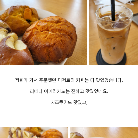
저희가 가서 주문했던 디저트와 커피는 다 맛있었습니다.
라떼나 아메리카노는 진하고 맛있었네요.
치즈쿠키도 맛있고,