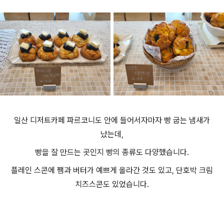
일산 디저트카페 파르코니도 안에 들어서자마자 빵 굽는 냄새가
났는데,
빵을 잘 만드는 곳인지 빵의 종류도 다양했습니다.
플레인 스콘에 쨈과 버터가 예쁘게 올라간 것도 있고, 단호박 크림
치즈스콘도 있었습니다.