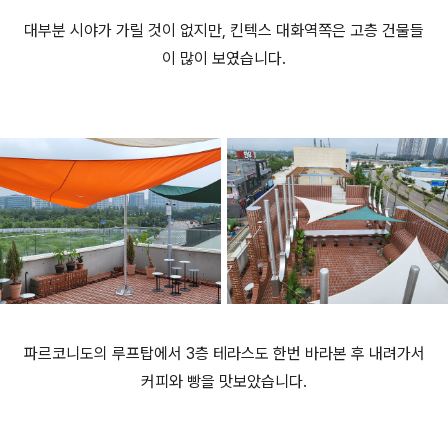
대부분 시야가 가릴 것이 없지만, 킨텍스 대화역쪽은 고층 건물들
이 많이 보였습니다.
파르코니도의 루프탑에서 3층 테라스도 한번 바라본 후 내려가서
커피와 빵을 맛보았습니다.