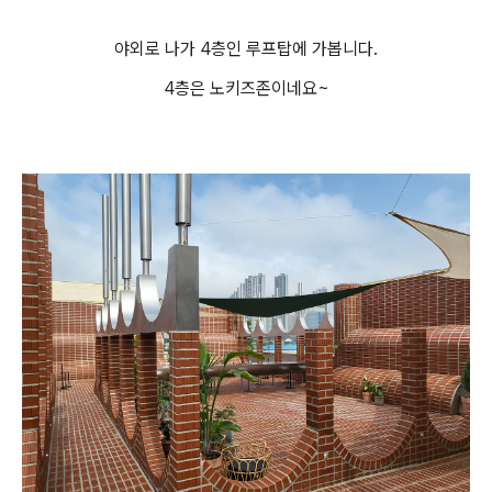
야외로 나가 4층인 루프탑에 가봅니다.
4층은 노키즈존이네요~