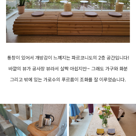
통창이 있어서 개방감이 느껴지는 파르코니도의 2층 공간입니다!
바깥의 뷰가 공사장 뷰라서 살짝 아쉽지만~ 그래도 가구와 화분
그리고 밖에 있는 가로수의 푸르름이 조화를 잘 이루었습니다.