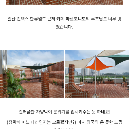
일산 킨텍스 한류월드 근처 카페 파르코니도의 루프탑도 너무 멋
졌습니다.
컬러풀한 차양막이 분위기를 업시켜주는 듯 하네요!
(정확히 어느 나라인지는 모르겠지만?) 마치 외국의 온 듯한 느낌