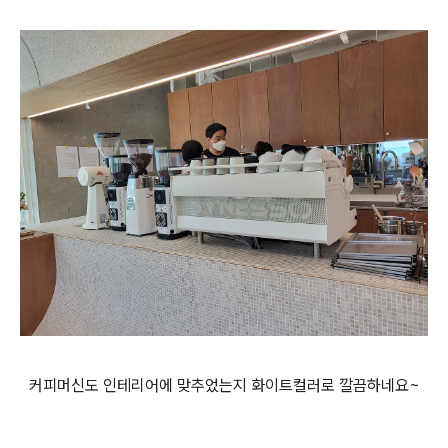
커피머신도 인테리어에 맞추었는지 화이트컬러로 깔끔하네요~