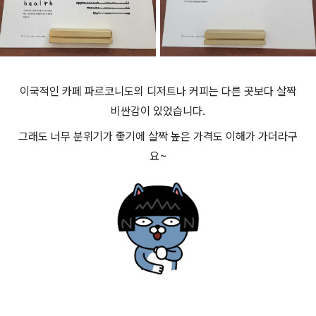
이국적인 카페 파르코니도의 디저트나 커피는 다른 곳보다 살짝
비싼감이 있었습니다.
그래도 너무 분위기가 좋기에 살짝 높은 가격도 이해가 가더라구
요~