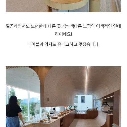
깔끔하면서도 모던한데 다른 곳과는 색다른 느낌의 이색적인 인테
리어네요!
테이블과 의자도 유니크하고 멋졌습니다.