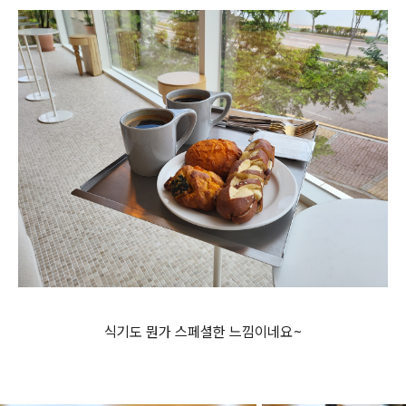
식기도 뭔가 스페셜한 느낌이네요~