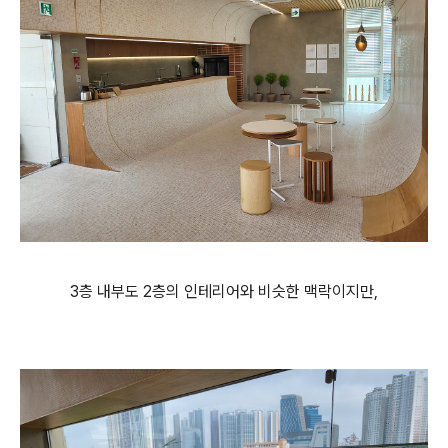
3층 내부도 2층의 인테리어와 비슷한 맥락이지만,