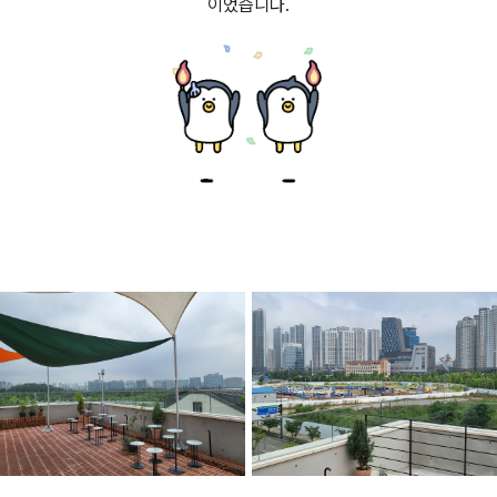
이었습니다.