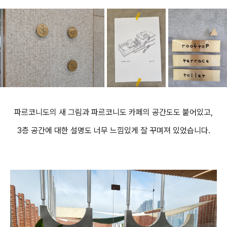
파르코니도의 새 그림과 파르코니도 카페의 공간도도 붙어있고,
3층 공간에 대한 설명도 너무 느낌있게 잘 꾸며져 있었습니다.