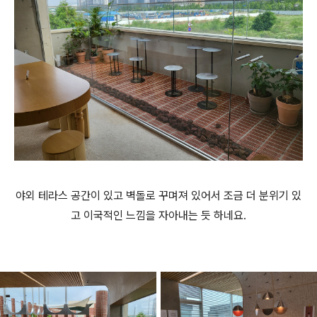
야외 테라스 공간이 있고 벽돌로 꾸며져 있어서 조금 더 분위기 있
고 이국적인 느낌을 자아내는 듯 하네요.