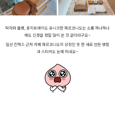
탁자와 물병, 휴지트레이도 유니크한 파르코니도는 소품 하나하나
에도 신경을 정말 많이 쓴 것 같더라구요~
일산 킨텍스 근처 카페 파르코니도의 상징인 듯 한 새로 만든 명함
과 스티커도 눈에 띄네요~