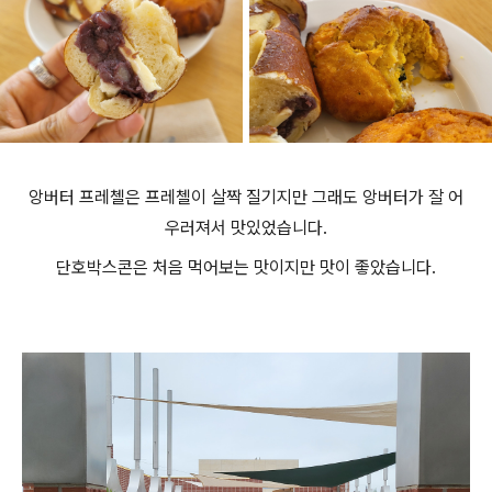
앙버터 프레첼은 프레첼이 살짝 질기지만 그래도 앙버터가 잘 어
우러져서 맛있었습니다.
단호박스콘은 처음 먹어보는 맛이지만 맛이 좋았습니다.