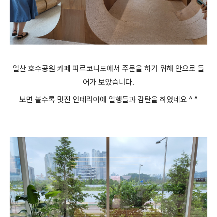
일산 호수공원 카페 파르코니도에서 주문을 하기 위해 안으로 들
어가 보았습니다.
보면 볼수록 멋진 인테리어에 일행들과 감탄을 하였네요 ^ ^