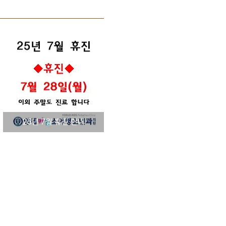
25년 7월 휴진 안내