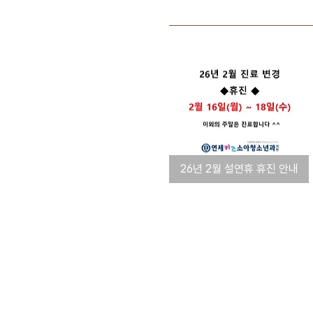
26년 2월 설연휴 휴진 안내