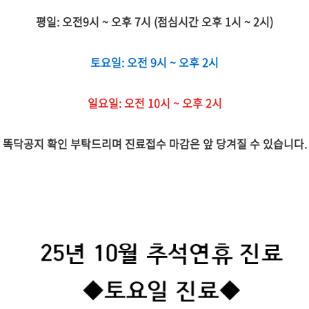
평일: 오전9시 ~ 오후 7시 (점심시간 오후 1시 ~ 2시)
토요일: 오전 9시 ~ 오후 2시
일요일: 오전 10시 ~ 오후 2시
똑닥공지 확인 부탁드리며 진료접수 마감은 앞 당겨질 수 있습니다.