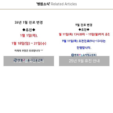
'병원소식'
Related Articles
26년 1월 휴진 안내
25년 9월 휴진 안내