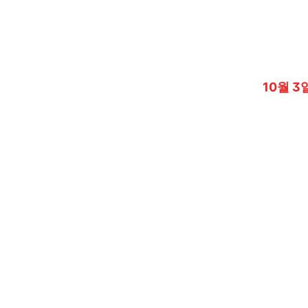
10월 3