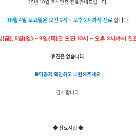
25년 10월 추석연휴 진료안내드립니다.
10월 4일 토요일은 오전 9시 ~ 오후 2시까지 진료
합니다.
일(금), 5일(일) ~ 9일(목)은 오전 10시 ~ 오후 2시까지 진
휴진은 없습니다.
똑닥공지 확인하고 내원해주세요.
감사합니다.
◆
진료시간
◆