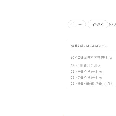
구독하기
'
병원소식
' 카테고리의 다른 글
26년 2월 설연휴 휴진 안내
(0)
26년 1월 휴진 안내
(1)
25년 9월 휴진 안내
(0)
25년 7월 휴진 안내
(0)
25년 5월 4일(일)~7일(수) 휴진
(