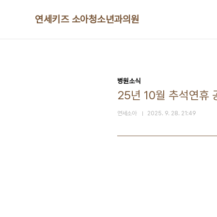
본문 바로가기
연세키즈 소아청소년과의원
병원소식
25년 10월 추석연휴
연세소아
2025. 9. 28. 21:49