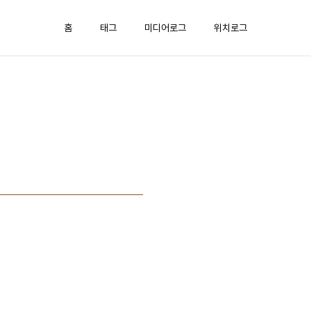
홈
태그
미디어로그
위치로그