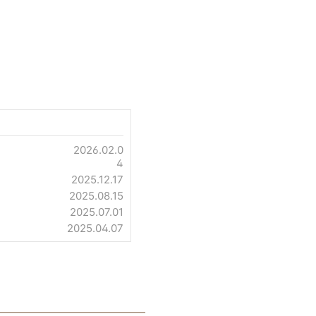
2026.02.0
4
2025.12.17
2025.08.15
2025.07.01
2025.04.07