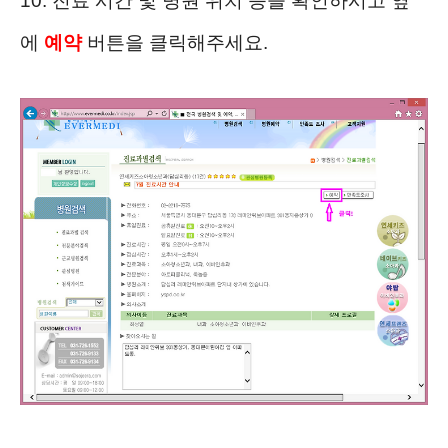
10. 진료 시간 및 병원 위치 등을 확인하시고 옆
에
예약
버튼을 클릭해주세요.