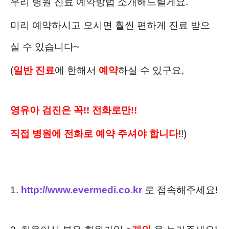
우리 병원 진료 예약방법 소개해드릴게요.
미리 예약하시고 오시면 훨씬 편하게 진료 받으
실 수 있습니다~
(
일반 진료
에 한해서
예약
하실 수 있구요,
영유아 검진은 꼭!! 전화로만!!
직접 병원에 전화로 예약 주셔야 합니다
!!)
1.
http://www.evermedi.co.kr
로 접속해주세요!