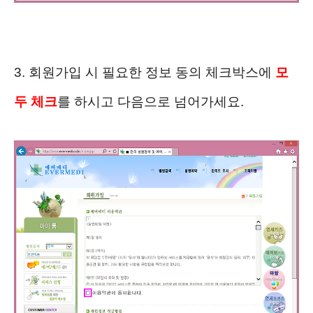
3. 회원가입 시 필요한 정보 동의 체크박스에
모
두 체크
를 하시고 다음으로 넘어가세요.