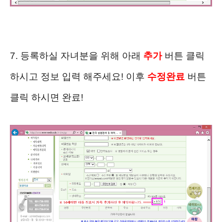
7. 등록하실 자녀분을 위해 아래
추가
버튼 클릭
하시고 정보 입력 해주세요! 이후
수정완료
버튼
클릭 하시면 완료!