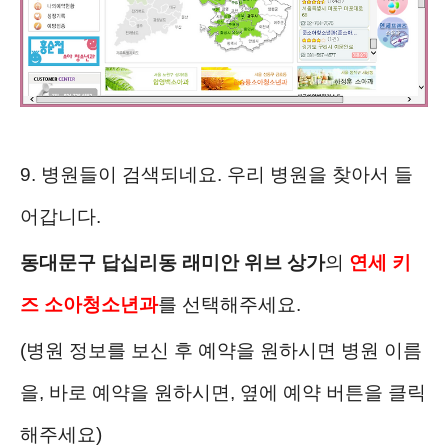
9. 병원들이 검색되네요. 우리 병원을 찾아서 들
어갑니다.
동대문구 답십리동 래미안 위브 상가
의
연세 키
즈 소아청소년과
를 선택해주세요.
(병원 정보를 보신 후 예약을 원하시면 병원 이름
을, 바로 예약을 원하시면, 옆에 예약 버튼을 클릭
해주세요)