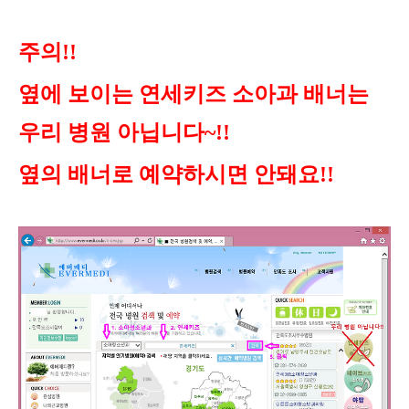
주의!!
옆에 보이는 연세키즈 소아과 배너는
우리 병원 아닙니다~!!
옆의 배너로 예약하시면 안돼요!!