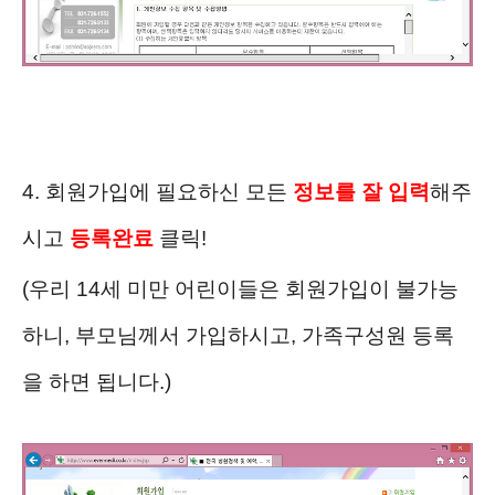
4. 회원가입에 필요하신 모든
정보를 잘 입력
해주
시고
등록완료
클릭!
(우리 14세 미만 어린이들은 회원가입이 불가능
하니, 부모님께서 가입하시고, 가족구성원 등록
을 하면 됩니다.)