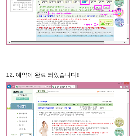
12. 예약이 완료 되었습니다!!