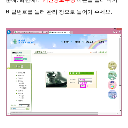
비밀번호를 눌러 관리 창으로 들어가 주세요.