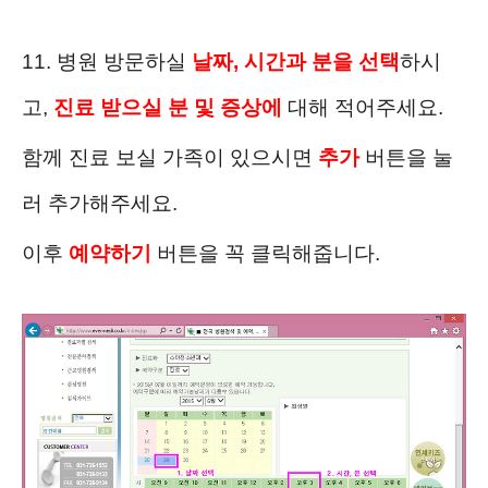
11. 병원 방문하실
날짜, 시간과 분을 선택
하시
고,
진료 받으실 분 및 증상에
대해 적어주세요.
함께 진료 보실 가족이 있으시면
추가
버튼을 눌
러 추가해주세요.
이후
예약하기
버튼을 꼭 클릭해줍니다.