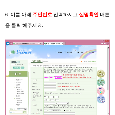
6. 이름 아래
주민번호
입력하시고
실명확인
버튼
을 클릭 해주세요.