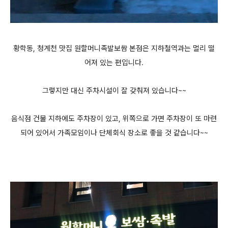
황학동, 청계천 맛집 원할머니족발보쌈 본점은 지하철역과는 멀리 떨
어져 있는 편입니다.
그렇지만 대신 주차시설이 잘 갖춰져 있습니다~~
음식점 건물 지하에도 주차장이 있고, 위쪽으로 가면 주차장이 또 마련
되어 있어서 가족모임이나 단체회식 장소로 좋을 것 같습니다~~