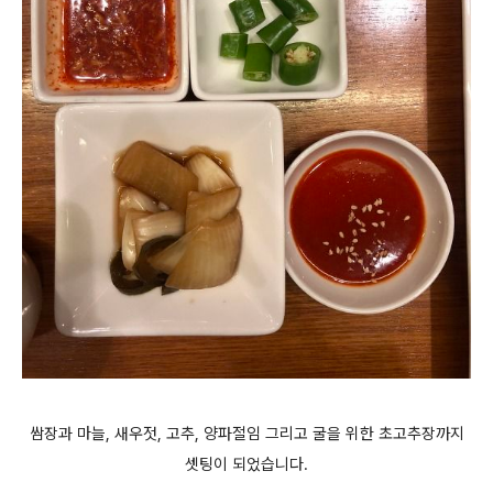
쌈장과 마늘, 새우젓, 고추, 양파절임 그리고 굴을 위한 초고추장까지
셋팅이 되었습니다.