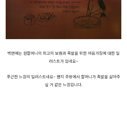
벽면에는 원할머니의 최고의 보쌈과 족발을 위한 마음가짐에 대한 일
러스트가 있네요~
푸근한 느낌의 일러스트네요~ 왠지 주방에서 할머니가 족발을 삶아주
실 거 같은 느낌입니다.