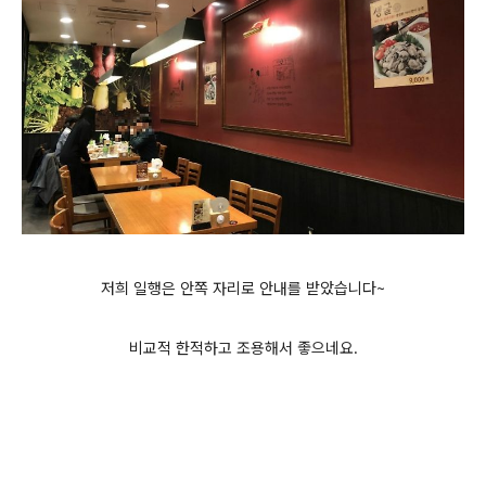
저희 일행은 안쪽 자리로 안내를 받았습니다~
비교적 한적하고 조용해서 좋으네요.