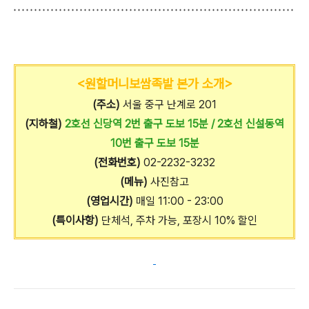
<원할머니보쌈족발 본가 소개>
(주소)
서울 중구 난계로 201
(지하철)
2호선 신당역 2번 출구 도보 15분 / 2호선 신설동역
10번 출구 도보 15분
(전화번호)
02-2232-3232
(메뉴)
사진참고
(영업시간)
매일 11:00 - 23:00
(특이사항)
단체석, 주차 가능, 포장시 10% 할인