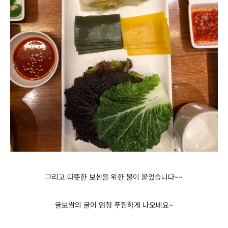
그리고 따뜻한 보쌈을 위한 불이 붙었습니다~~
굴보쌈의 굴이 엄청 푸짐하게 나오네요~