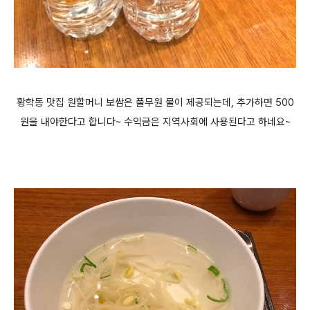
황학동 맛집 원할머니 보쌈은 풀무원 물이 제공되는데, 추가하면 500
원을 내야한다고 합니다~ 수익금은 지역사회에 사용된다고 하네요~