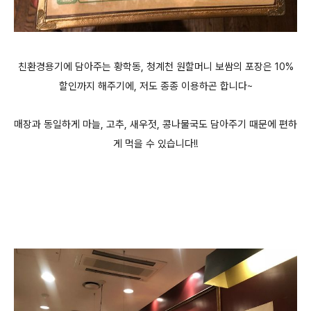
친환경용기에 담아주는 황학동, 청계천 원할머니 보쌈의 포장은 10%
할인까지 해주기에, 저도 종종 이용하곤 합니다~
매장과 동일하게 마늘, 고추, 새우젓, 콩나물국도 담아주기 때문에 편하
게 먹을 수 있습니다!!