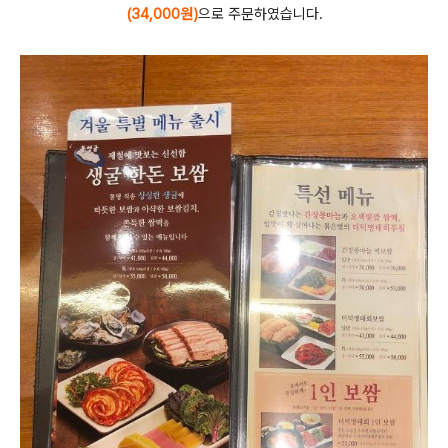
(34,000원)
으로 주문하였습니다.