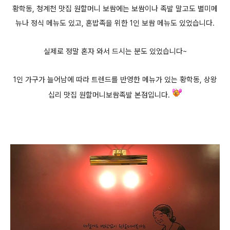
황학동, 청계천 맛집 원할머니 보쌈에는 보쌈이나 족발 말고도 별미메
뉴나 정식 메뉴도 있고, 혼밥족을 위한 1인 보쌈 메뉴도 있었습니다.
실제로 정말 혼자 와서 드시는 분도 있었습니다~
1인 가구가 늘어남에 따라 트렌드를 반영한 메뉴가 있는 황학동, 상왕
십리 맛집 원할머니보쌈족발 본점입니다.