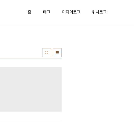
홈
태그
미디어로그
위치로그