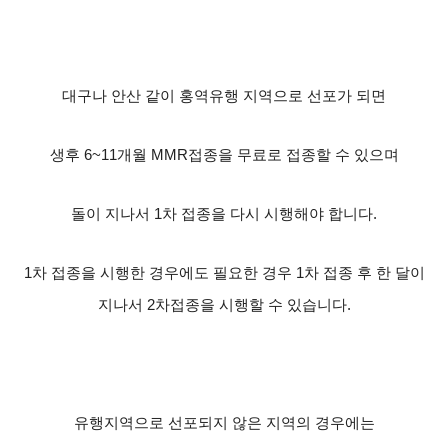
대구나 안산 같이 홍역유행 지역으로 선포가 되면
생후
6~11
개월
MMR
접종을 무료로 접종할 수 있으며
돌이 지나서
1
차 접종을 다시 시행해야 합니다
.
1
차 접종을 시행한 경우에도 필요한 경우
1
차 접종 후 한 달이
지나서
2
차접종을 시행할 수 있습니다
.
유행지역으로 선포되지 않은 지역의 경우에는