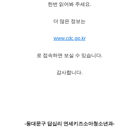
한번 읽어봐 주세요.
더 많은 정보는
www.cdc.go.kr
로 접속하면 보실 수 있습니다.
감사합니다.
-동대문구 답십리 연세키즈소아청소년과-