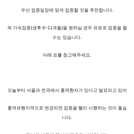
우선 접종일정에 맞게 접종할 것을 추천합니다.
꼭 가속접종
(생후 6~11개월)을 원하실
경우 유료로 접종을 할
수는 있습니다.
아래 표를 참고해주세요.
오늘부터 서울과 전국에서 홍역환자가 있다고 발표되고 있어
홍역유행지역으로 변경되면 접종을 빨리 시행하는 것이 좋습
니다
.